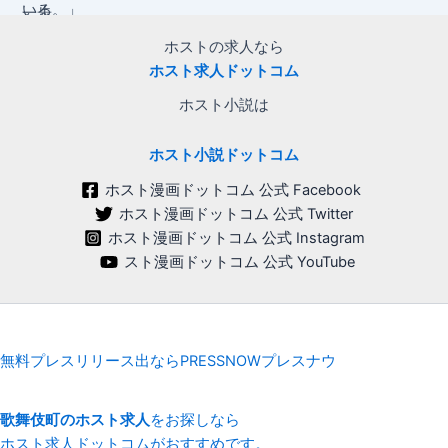
ホストの求人なら
ホスト求人ドットコム
ホスト小説は
ホスト小説ドットコム
ホスト漫画ドットコム 公式 Facebook
ホスト漫画ドットコム 公式 Twitter
ホスト漫画ドットコム 公式 Instagram
スト漫画ドットコム 公式 YouTube
無料プレスリリース出ならPRESSNOWプレスナウ
歌舞伎町のホスト求人
をお探しなら
ホスト求人ドットコムがおすすめです。